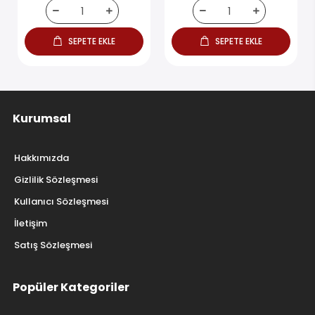
SEPETE EKLE
SEPETE EKLE
Kurumsal
Hakkımızda
Gizlilik Sözleşmesi
Kullanıcı Sözleşmesi
İletişim
Satış Sözleşmesi
Popüler Kategoriler