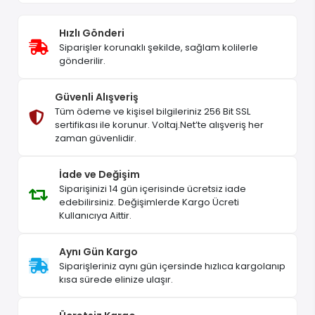
Hızlı Gönderi
Siparişler korunaklı şekilde, sağlam kolilerle
gönderilir.
Güvenli Alışveriş
Tüm ödeme ve kişisel bilgileriniz 256 Bit SSL
sertifikası ile korunur. Voltaj.Net’te alışveriş her
zaman güvenlidir.
İade ve Değişim
Siparişinizi 14 gün içerisinde ücretsiz iade
edebilirsiniz. Değişimlerde Kargo Ücreti
Kullanıcıya Aittir.
Aynı Gün Kargo
Siparişleriniz aynı gün içersinde hızlıca kargolanıp
kısa sürede elinize ulaşır.