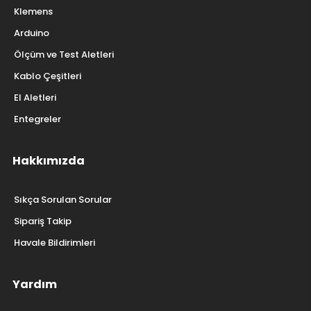
Klemens
Arduino
Ölçüm ve Test Aletleri
Kablo Çeşitleri
El Aletleri
Entegreler
Hakkımızda
Sıkça Sorulan Sorular
Sipariş Takip
Havale Bildirimleri
Yardım