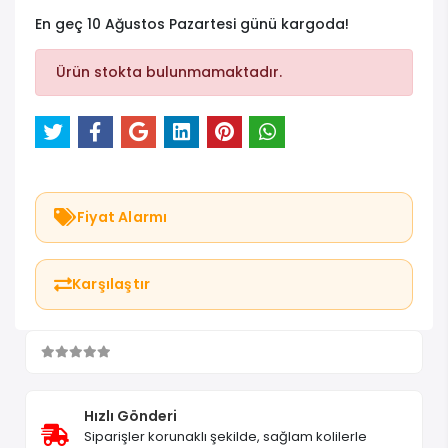
En geç 10 Ağustos Pazartesi günü kargoda!
Ürün stokta bulunmamaktadır.
Fiyat Alarmı
Karşılaştır
Hızlı Gönderi
Siparişler korunaklı şekilde, sağlam kolilerle