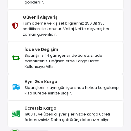
gönderilir.
Güvenli Alışveriş
Tüm ödeme ve kişisel bilgileriniz 256 Bit SSL
sertifikası ile korunur. Voltaj.Net’te alışveriş her
zaman güvenlidir.
İade ve Değişim
Siparişinizi 14 gün içerisinde ücretsiz iade
edebilirsiniz. Değişimlerde Kargo Ücreti
Kullanıcıya Aittir.
Aynı Gün Kargo
Siparişleriniz aynı gün içersinde hızlıca kargolanıp
kısa sürede elinize ulaşır.
Ücretsiz Kargo
1900 TL ve Üzeri alışverişlerinizde kargo ücreti
ödemezsiniz. Daha çok ürün, daha az maliyet.