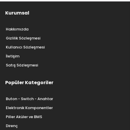
Kurumsal
Hakkımızda
Gizlilik Sözleşmesi
Kullanıcı Sözleşmesi
İletişim
Satış Sözleşmesi
Popüler Kategoriler
Buton - Switch - Anahtar
Elektronik Komponentler
Piller Aküler ve BMS
Direnç