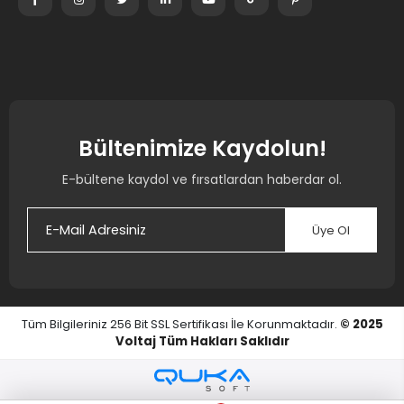
Bültenimize Kaydolun!
E-bültene kaydol ve fırsatlardan haberdar ol.
Üye Ol
Tüm Bilgileriniz 256 Bit SSL Sertifikası İle Korunmaktadır.
© 2025
Voltaj
Tüm Hakları Saklıdır