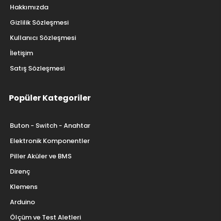
Kurumsal
Hakkımızda
Gizlilik Sözleşmesi
Kullanıcı Sözleşmesi
İletişim
Satış Sözleşmesi
Popüler Kategoriler
Buton - Switch - Anahtar
Elektronik Komponentler