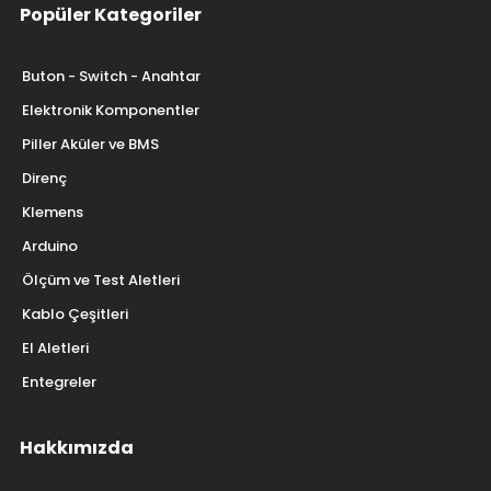
Popüler Kategoriler
Buton - Switch - Anahtar
Elektronik Komponentler
Piller Aküler ve BMS
Direnç
Klemens
Arduino
Ölçüm ve Test Aletleri
Kablo Çeşitleri
El Aletleri
Entegreler
Hakkımızda