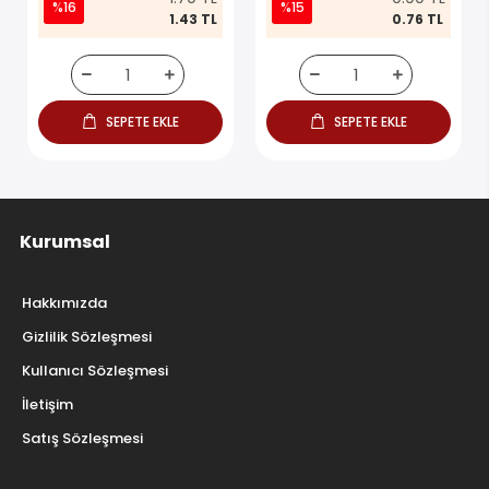
%16
%15
1.43 TL
0.76 TL
SEPETE EKLE
SEPETE EKLE
Kurumsal
Hakkımızda
Gizlilik Sözleşmesi
Kullanıcı Sözleşmesi
İletişim
Satış Sözleşmesi