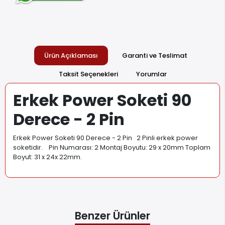
Ürün Açıklaması
Garanti ve Teslimat
Taksit Seçenekleri
Yorumlar
Erkek Power Soketi 90
Derece - 2 Pin
Erkek Power Soketi 90 Derece - 2 Pin 2 Pinli erkek power
soketidir. Pin Numarası: 2 Montaj Boyutu: 29 x 20mm Toplam
Boyut: 31 x 24x 22mm
.
Benzer Ürünler