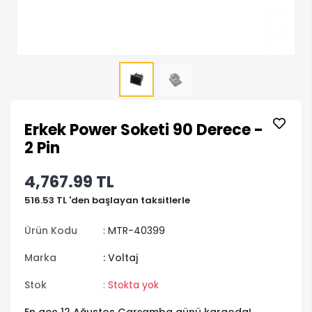
Erkek Power Soketi 90 Derece -
2 Pin
4,767.99 TL
516.53 TL 'den başlayan taksitlerle
Ürün Kodu
: MTR-40399
Marka
: Voltaj
Stok
: Stokta yok