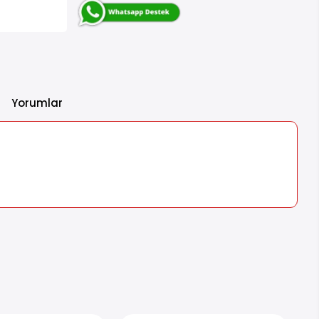
Yorumlar