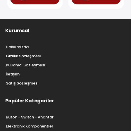
Kurumsal
Hakkımızda
Gizlilik Sözleşmesi
Kullanıcı Sözleşmesi
İletişim
Satış Sözleşmesi
Popüler Kategoriler
Buton - Switch - Anahtar
Elektronik Komponentler