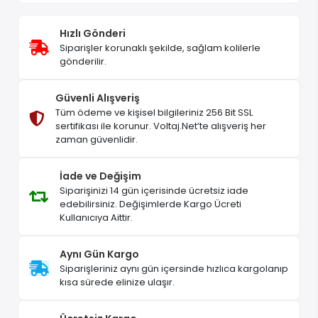
Hızlı Gönderi
Siparişler korunaklı şekilde, sağlam kolilerle
gönderilir.
Güvenli Alışveriş
Tüm ödeme ve kişisel bilgileriniz 256 Bit SSL
sertifikası ile korunur. Voltaj.Net’te alışveriş her
zaman güvenlidir.
İade ve Değişim
Siparişinizi 14 gün içerisinde ücretsiz iade
edebilirsiniz. Değişimlerde Kargo Ücreti
Kullanıcıya Aittir.
Aynı Gün Kargo
Siparişleriniz aynı gün içersinde hızlıca kargolanıp
kısa sürede elinize ulaşır.