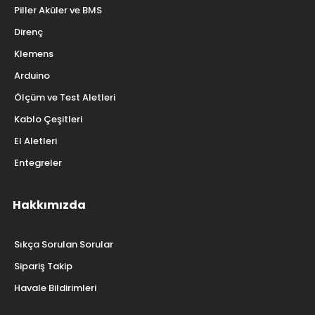
Piller Aküler ve BMS
Direnç
Klemens
Arduino
Ölçüm ve Test Aletleri
Kablo Çeşitleri
El Aletleri
Entegreler
Hakkımızda
Sıkça Sorulan Sorular
Sipariş Takip
Havale Bildirimleri