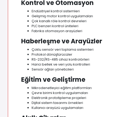
Kontrol ve Otomasyon
Endüstriyel kontrol sistemleri
Gelişmiş motor kontrol uygulamaları
Çok kanallı röle kontrol devreleri
PLC benzeri kontrol üniteleri
Fabrika otomasyon arayüzleri
Haberleşme ve Arayüzler
Çoklu sensör veri toplama sistemleri
Protokol dönüştürücüler
RS-232/RS-485 cihaz kontrolörleri
Harici bellek ve veri yolu kontrolleri
Sensör ağları yöneticileri
Eğitim ve Geliştirme
Mikrodenetleyici eğitim platformları
Çevre birimi kontrol uygulamaları
Elektronik prototipleme projeleri
Dijital sistem tasarımı örnekleri
Kullanıcı arayüzü uygulamaları