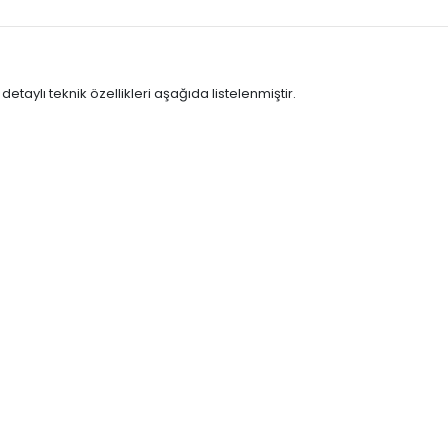
aylı teknik özellikleri aşağıda listelenmiştir.