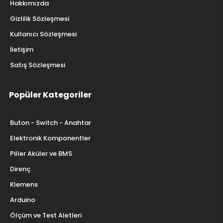
Hakkımızda
Gizlilik Sözleşmesi
Kullanıcı Sözleşmesi
İletişim
Satış Sözleşmesi
Popüler Kategoriler
Buton - Switch - Anahtar
Elektronik Komponentler
Piller Aküler ve BMS
Direnç
Klemens
Arduino
Ölçüm ve Test Aletleri