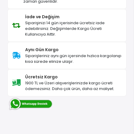
zaman güvenlidir.
İade ve Değişim
Siparişinizi 14 gün içerisinde ücretsiz iade
edebilirsiniz. Değişimlerde Kargo Ücreti
Kullanıcıya Aittir.
Aynı Gün Kargo
Siparişleriniz aynı gün içersinde hızlıca kargolanıp
kısa sürede elinize ulaşır.
Ücretsiz Kargo
1900 TL ve Üzeri alışverişlerinizde kargo ücreti
ödemezsiniz. Daha çok ürün, daha az maliyet.