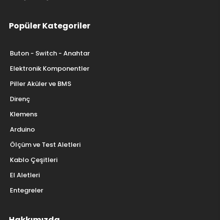
Popüler Kategoriler
Buton - Switch - Anahtar
Elektronik Komponentler
Piller Aküler ve BMS
Direnç
Klemens
Arduino
Ölçüm ve Test Aletleri
Kablo Çeşitleri
El Aletleri
Entegreler
Hakkımızda