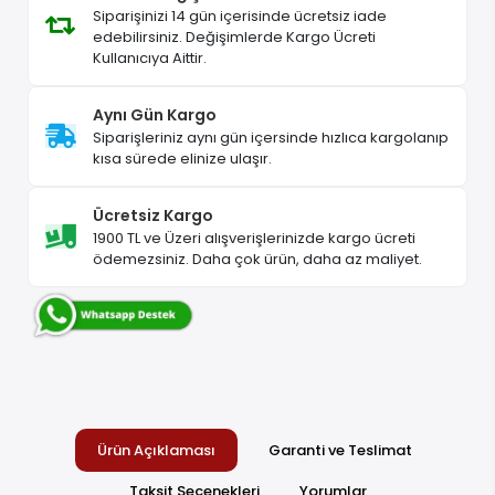
Siparişinizi 14 gün içerisinde ücretsiz iade
edebilirsiniz. Değişimlerde Kargo Ücreti
Kullanıcıya Aittir.
Aynı Gün Kargo
Siparişleriniz aynı gün içersinde hızlıca kargolanıp
kısa sürede elinize ulaşır.
Ücretsiz Kargo
1900 TL ve Üzeri alışverişlerinizde kargo ücreti
ödemezsiniz. Daha çok ürün, daha az maliyet.
Ürün Açıklaması
Garanti ve Teslimat
Taksit Seçenekleri
Yorumlar