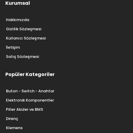
Kurumsal
Hakkımızda
Gizlilik Sözleşmesi
Kullanıcı Sözleşmesi
İletişim
Satış Sözleşmesi
Popüler Kategoriler
Buton - Switch - Anahtar
Elektronik Komponentler
Piller Aküler ve BMS
Direnç
Klemens