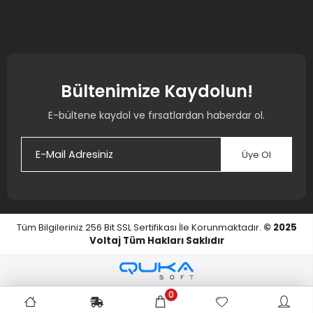
Bültenimize Kaydolun!
E-bültene kaydol ve fırsatlardan haberdar ol.
Üye Ol
Tüm Bilgileriniz 256 Bit SSL Sertifikası İle Korunmaktadır.
© 2025
Voltaj
Tüm Hakları Saklıdır
0