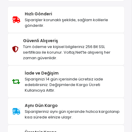
Hızlı Gönderi
Siparişler korunaklı şekilde, sağlam kolilerle
gönderilir.
Güvenli Alışveriş
Tüm ödeme ve kişisel bilgileriniz 256 Bit SSL
sertifikası ile korunur. Voltaj.Net’te alışveriş her
zaman güvenlidir.
İade ve Değişim
Siparişinizi 14 gün içerisinde ücretsiz iade
edebilirsiniz. Değişimlerde Kargo Ücreti
Kullanıcıya Aittir.
Aynı Gün Kargo
Siparişleriniz aynı gün içersinde hızlıca kargolanıp
kısa sürede elinize ulaşır.