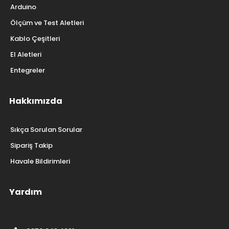
Arduino
Ölçüm ve Test Aletleri
Kablo Çeşitleri
El Aletleri
Entegreler
Hakkımızda
Sıkça Sorulan Sorular
Sipariş Takip
Havale Bildirimleri
Yardım