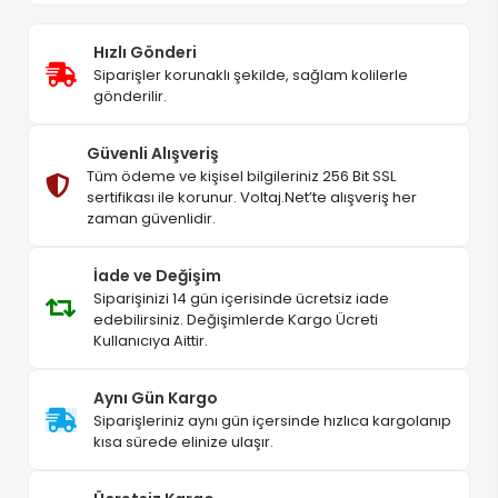
Hızlı Gönderi
Siparişler korunaklı şekilde, sağlam kolilerle
gönderilir.
Güvenli Alışveriş
Tüm ödeme ve kişisel bilgileriniz 256 Bit SSL
sertifikası ile korunur. Voltaj.Net’te alışveriş her
zaman güvenlidir.
İade ve Değişim
Siparişinizi 14 gün içerisinde ücretsiz iade
edebilirsiniz. Değişimlerde Kargo Ücreti
Kullanıcıya Aittir.
Aynı Gün Kargo
Siparişleriniz aynı gün içersinde hızlıca kargolanıp
kısa sürede elinize ulaşır.