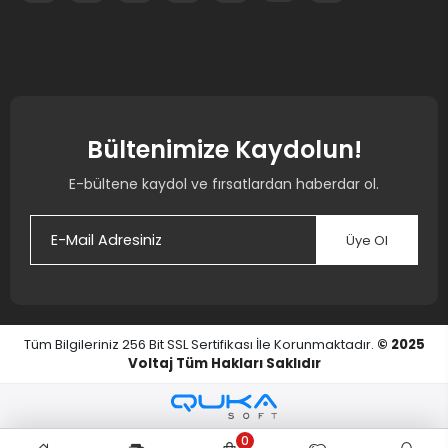
Bültenimize Kaydolun!
E-bültene kaydol ve fırsatlardan haberdar ol.
Üye Ol
Tüm Bilgileriniz 256 Bit SSL Sertifikası İle Korunmaktadır.
© 2025
Voltaj
Tüm Hakları Saklıdır
0