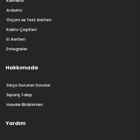
Klemens
Arduino
Ölçüm ve Test Aletleri
Kablo Çeşitleri
El Aletleri
Entegreler
Hakkımızda
Sıkça Sorulan Sorular
Sipariş Takip
Havale Bildirimleri
Yardım