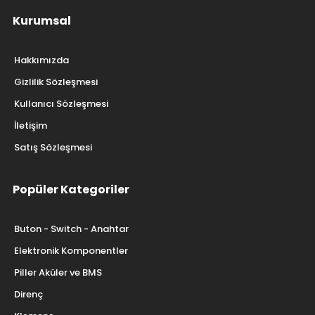
Kurumsal
Hakkımızda
Gizlilik Sözleşmesi
Kullanıcı Sözleşmesi
İletişim
Satış Sözleşmesi
Popüler Kategoriler
Buton - Switch - Anahtar
Elektronik Komponentler
Piller Aküler ve BMS
Direnç