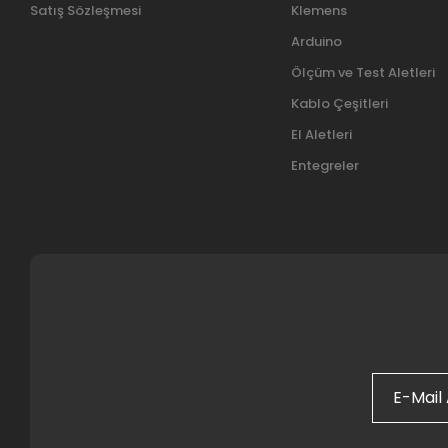
Satış Sözleşmesi
Klemens
Arduino
Ölçüm ve Test Aletleri
Kablo Çeşitleri
El Aletleri
Entegreler