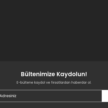
Bültenimize Kaydolun!
E-bültene kaydol ve fırsatlardan haberdar ol.