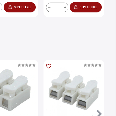
SEPETE EKLE
SEPETE EKLE