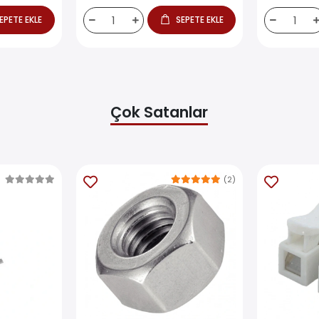
EPETE EKLE
SEPETE EKLE
Çok Satanlar
(2)