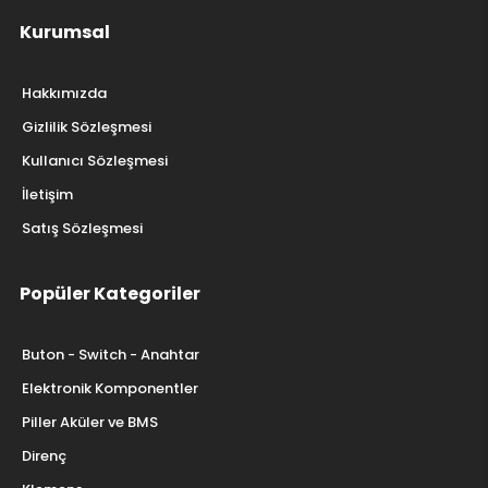
Kurumsal
Hakkımızda
Gizlilik Sözleşmesi
Kullanıcı Sözleşmesi
İletişim
Satış Sözleşmesi
Popüler Kategoriler
Buton - Switch - Anahtar
Elektronik Komponentler
Piller Aküler ve BMS
Direnç