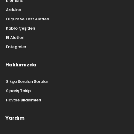
Klemens
Arduino
Ölçüm ve Test Aletleri
Kablo Çeşitleri
El Aletleri
Entegreler
Hakkımızda
Sıkça Sorulan Sorular
Sipariş Takip
Havale Bildirimleri
Yardım