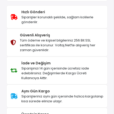
Hızlı Gönderi
Siparişler korunaklı şekilde, sağlam kolilerle
gönderilir.
Güvenli Alışveriş
Tüm ödeme ve kişisel bilgileriniz 256 Bit SSL
sertifikası ile korunur. Voltaj.Net’te alışveriş her
zaman güvenlidir.
İade ve Değişim
Siparişinizi 14 gün içerisinde ücretsiz iade
edebilirsiniz. Değişimlerde Kargo Ücreti
Kullanıcıya Aittir.
Aynı Gün Kargo
Siparişleriniz aynı gün içersinde hızlıca kargolanıp
kısa sürede elinize ulaşır.