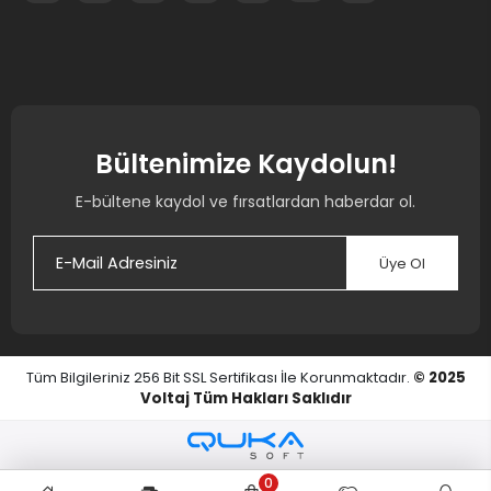
Bültenimize Kaydolun!
E-bültene kaydol ve fırsatlardan haberdar ol.
Üye Ol
Tüm Bilgileriniz 256 Bit SSL Sertifikası İle Korunmaktadır.
© 2025
Voltaj
Tüm Hakları Saklıdır
0