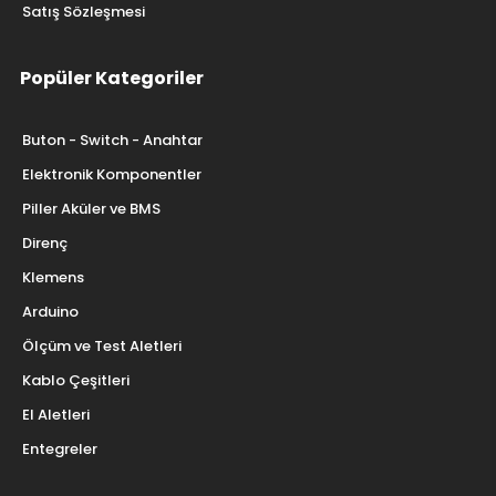
Satış Sözleşmesi
Popüler Kategoriler
Buton - Switch - Anahtar
Elektronik Komponentler
Piller Aküler ve BMS
Direnç
Klemens
Arduino
Ölçüm ve Test Aletleri
Kablo Çeşitleri
El Aletleri
Entegreler