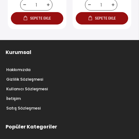
SEPETE EKLE
SEPETE EKLE
Kurumsal
Hakkımızda
Gizlilik Sözleşmesi
Kullanıcı Sözleşmesi
İletişim
Satış Sözleşmesi
Popüler Kategoriler