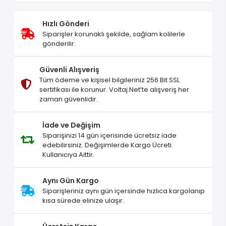
Hızlı Gönderi
Siparişler korunaklı şekilde, sağlam kolilerle
gönderilir.
Güvenli Alışveriş
Tüm ödeme ve kişisel bilgileriniz 256 Bit SSL
sertifikası ile korunur. Voltaj.Net’te alışveriş her
zaman güvenlidir.
İade ve Değişim
Siparişinizi 14 gün içerisinde ücretsiz iade
edebilirsiniz. Değişimlerde Kargo Ücreti
Kullanıcıya Aittir.
Aynı Gün Kargo
Siparişleriniz aynı gün içersinde hızlıca kargolanıp
kısa sürede elinize ulaşır.