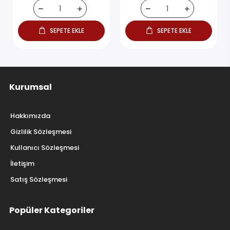
SEPETE EKLE
SEPETE EKLE
Kurumsal
Hakkımızda
Gizlilik Sözleşmesi
Kullanıcı Sözleşmesi
İletişim
Satış Sözleşmesi
Popüler Kategoriler