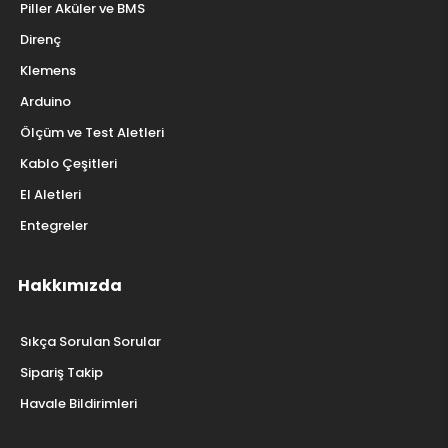
Piller Aküler ve BMS
Direnç
Klemens
Arduino
Ölçüm ve Test Aletleri
Kablo Çeşitleri
El Aletleri
Entegreler
Hakkımızda
Sıkça Sorulan Sorular
Sipariş Takip
Havale Bildirimleri