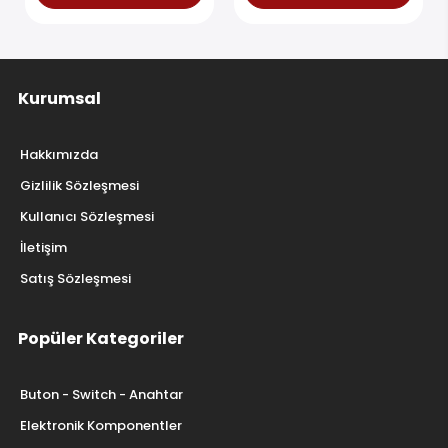
Kurumsal
Hakkımızda
Gizlilik Sözleşmesi
Kullanıcı Sözleşmesi
İletişim
Satış Sözleşmesi
Popüler Kategoriler
Buton - Switch - Anahtar
Elektronik Komponentler