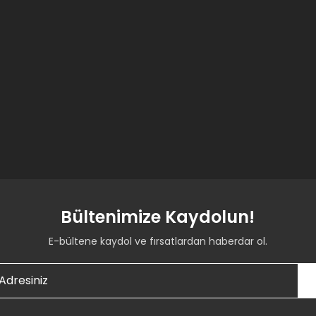
Bültenimize Kaydolun!
E-bültene kaydol ve fırsatlardan haberdar ol.