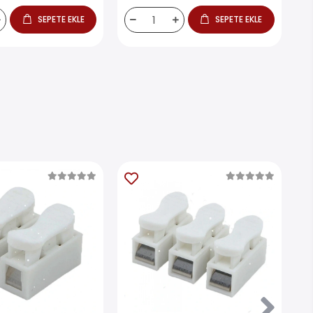
SEPETE EKLE
SEPETE EKLE