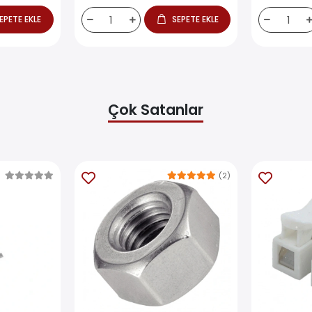
EPETE EKLE
SEPETE EKLE
Çok Satanlar
(2)