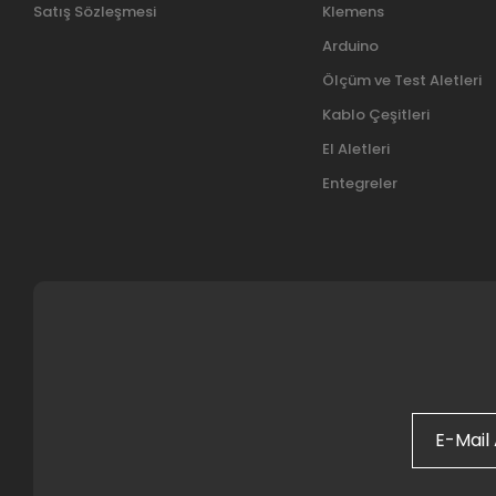
Satış Sözleşmesi
Klemens
Arduino
Ölçüm ve Test Aletleri
Kablo Çeşitleri
El Aletleri
Entegreler