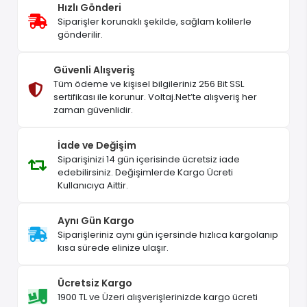
Hızlı Gönderi
Siparişler korunaklı şekilde, sağlam kolilerle
gönderilir.
Güvenli Alışveriş
Tüm ödeme ve kişisel bilgileriniz 256 Bit SSL
sertifikası ile korunur. Voltaj.Net’te alışveriş her
zaman güvenlidir.
İade ve Değişim
Siparişinizi 14 gün içerisinde ücretsiz iade
edebilirsiniz. Değişimlerde Kargo Ücreti
Kullanıcıya Aittir.
Aynı Gün Kargo
Siparişleriniz aynı gün içersinde hızlıca kargolanıp
kısa sürede elinize ulaşır.