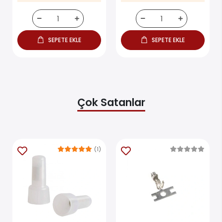
SEPETE EKLE
SEPETE EKLE
Çok Satanlar
(1)