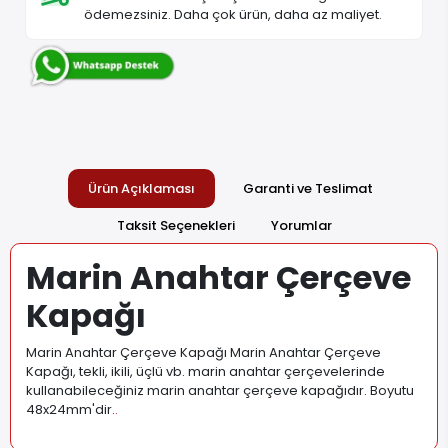
ödemezsiniz. Daha çok ürün, daha az maliyet.
Ürün Açıklaması
Garanti ve Teslimat
Taksit Seçenekleri
Yorumlar
Marin Anahtar Çerçeve
Kapağı
Marin Anahtar Çerçeve Kapağı Marin Anahtar Çerçeve
Kapağı, tekli, ikili, üçlü vb. marin anahtar çerçevelerinde
kullanabileceğiniz marin anahtar çerçeve kapağıdır. Boyutu
48x24mm'dir.
.