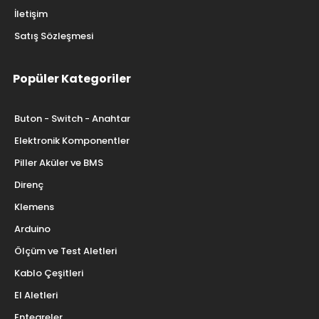
İletişim
Satış Sözleşmesi
Popüler Kategoriler
Buton - Switch - Anahtar
Elektronik Komponentler
Piller Aküler ve BMS
Direnç
Klemens
Arduino
Ölçüm ve Test Aletleri
Kablo Çeşitleri
El Aletleri
Entegreler