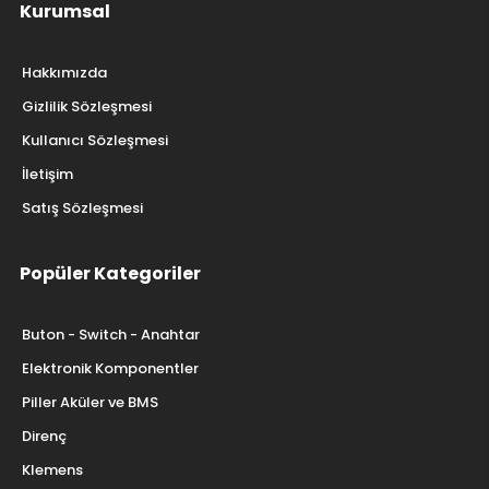
Kurumsal
Hakkımızda
Gizlilik Sözleşmesi
Kullanıcı Sözleşmesi
İletişim
Satış Sözleşmesi
Popüler Kategoriler
Buton - Switch - Anahtar
Elektronik Komponentler
Piller Aküler ve BMS
Direnç
Klemens