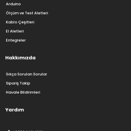
Arduino
Ölçüm ve Test Aletleri
Kablo Çeşitleri
El Aletleri
Entegreler
Hakkımızda
Sıkça Sorulan Sorular
Sipariş Takip
Havale Bildirimleri
Yardım