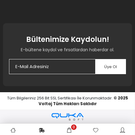
Bültenimize Kaydolun!
E-bültene kaydol ve fırsatlardan haberdar ol.
Üye Ol
Tüm Bilgileriniz 256 Bit SSL Sertifikası İle Korunmaktadır.
© 2025
Voltaj
Tüm Hakları Saklıdır
0