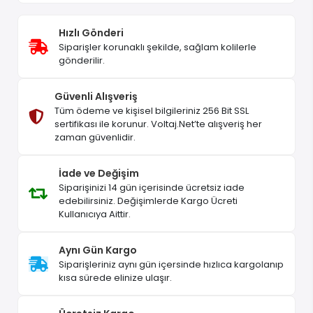
Hızlı Gönderi
Siparişler korunaklı şekilde, sağlam kolilerle
gönderilir.
Güvenli Alışveriş
Tüm ödeme ve kişisel bilgileriniz 256 Bit SSL
sertifikası ile korunur. Voltaj.Net’te alışveriş her
zaman güvenlidir.
İade ve Değişim
Siparişinizi 14 gün içerisinde ücretsiz iade
edebilirsiniz. Değişimlerde Kargo Ücreti
Kullanıcıya Aittir.
Aynı Gün Kargo
Siparişleriniz aynı gün içersinde hızlıca kargolanıp
kısa sürede elinize ulaşır.