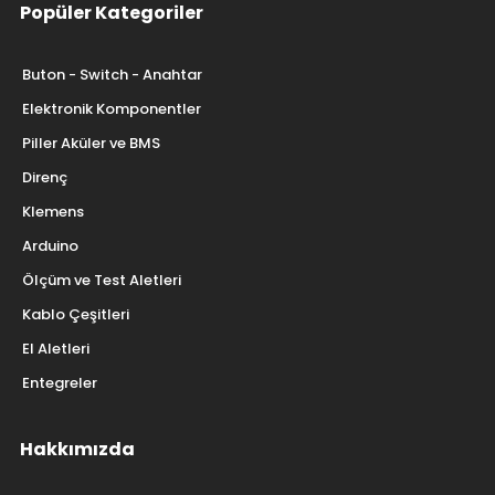
Popüler Kategoriler
Buton - Switch - Anahtar
Elektronik Komponentler
Piller Aküler ve BMS
Direnç
Klemens
Arduino
Ölçüm ve Test Aletleri
Kablo Çeşitleri
El Aletleri
Entegreler
Hakkımızda