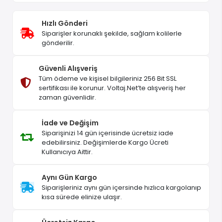
Hızlı Gönderi
Siparişler korunaklı şekilde, sağlam kolilerle
gönderilir.
Güvenli Alışveriş
Tüm ödeme ve kişisel bilgileriniz 256 Bit SSL
sertifikası ile korunur. Voltaj.Net’te alışveriş her
zaman güvenlidir.
İade ve Değişim
Siparişinizi 14 gün içerisinde ücretsiz iade
edebilirsiniz. Değişimlerde Kargo Ücreti
Kullanıcıya Aittir.
Aynı Gün Kargo
Siparişleriniz aynı gün içersinde hızlıca kargolanıp
kısa sürede elinize ulaşır.