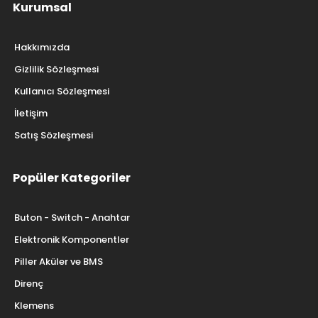
Kurumsal
Hakkımızda
Gizlilik Sözleşmesi
Kullanıcı Sözleşmesi
İletişim
Satış Sözleşmesi
Popüler Kategoriler
Buton - Switch - Anahtar
Elektronik Komponentler
Piller Aküler ve BMS
Direnç
Klemens