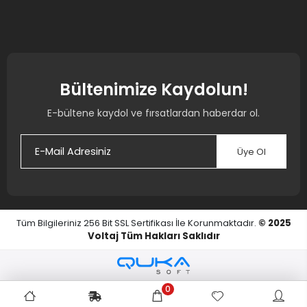
Bültenimize Kaydolun!
E-bültene kaydol ve fırsatlardan haberdar ol.
Üye Ol
Tüm Bilgileriniz 256 Bit SSL Sertifikası İle Korunmaktadır.
© 2025
Voltaj
Tüm Hakları Saklıdır
0