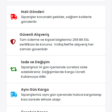
Hızlı Gönderi
Siparişler korunaklı şekilde, sağlam kolilerle
gönderilir.
Güvenli Alışveriş
Tüm ödeme ve kişisel bilgileriniz 256 Bit SSL
sertifikası ile korunur. Voltaj.Net’te alışveriş her
zaman güvenlidir.
İade ve Değişim
Siparişinizi 14 gün içerisinde ücretsiz iade
edebilirsiniz. Değişimlerde Kargo Ücreti
Kullanıcıya Aittir.
Aynı Gün Kargo
Siparişleriniz aynı gün içersinde hızlıca kargolanıp
kısa sürede elinize ulaşır.