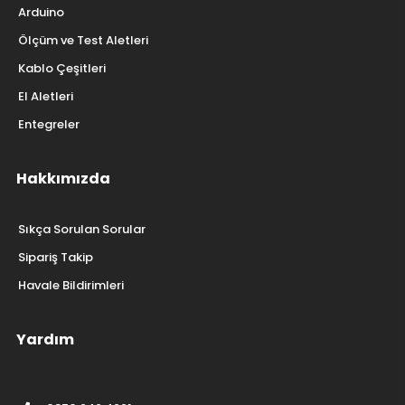
Arduino
Ölçüm ve Test Aletleri
Kablo Çeşitleri
El Aletleri
Entegreler
Hakkımızda
Sıkça Sorulan Sorular
Sipariş Takip
Havale Bildirimleri
Yardım