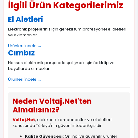
İlgili Ürün Kategorilerimiz
El Aletleri
Elektronik projeleriniz için gerekli tüm profesyonel el aletleri
ve ekipmanlar.
Ürünleri İncele →
Cımbız
Hassas elektronik parçalarla çalışmak için farklı tip ve
boyutlarda cımbızlar.
Ürünleri İncele →
Neden Voltaj.Net'ten
Almalısınız?
Voltaj.Net
, elektronik komponentler ve el aletleri
konusunda Türkiye'nin güvenilir tedarikçisidir.
Kalite Güvencesi:
Orijinal ve güvenilir ürünler