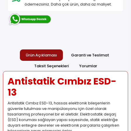
ödemezsiniz. Daha çok ürün, daha az maliyet.
Ürün Açıklaması
Garanti ve Teslimat
Taksit Seçenekleri
Yorumlar
Antistatik Cımbız ESD-
13
Antistatik Cımbız ESD-13, hassas elektronik bileşenlerin
güvenle tutulması ve manipülasyonu için özel olarak
tasarlanmış profesyonel bir el aletidir. Elektrostatik deşarj
(ESD) koruması sağlayan yapısı sayesinde, statik elektriğe
duyarlı entegre devreler ve elektronik parçalarla çalışırken
bileşenlerin zarar görmesini önler.