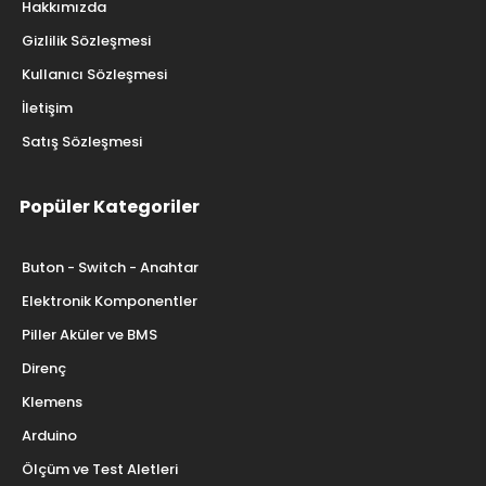
Hakkımızda
Gizlilik Sözleşmesi
Kullanıcı Sözleşmesi
İletişim
Satış Sözleşmesi
Popüler Kategoriler
Buton - Switch - Anahtar
Elektronik Komponentler
Piller Aküler ve BMS
Direnç
Klemens
Arduino
Ölçüm ve Test Aletleri