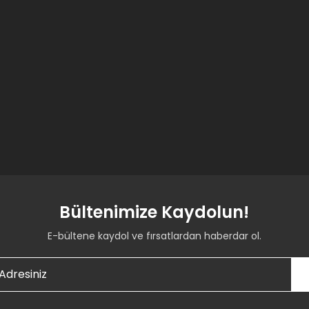
Bültenimize Kaydolun!
E-bültene kaydol ve fırsatlardan haberdar ol.