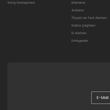
Satış Sözleşmesi
Klemens
Arduino
Ölçüm ve Test Aletleri
Kablo Çeşitleri
El Aletleri
Entegreler