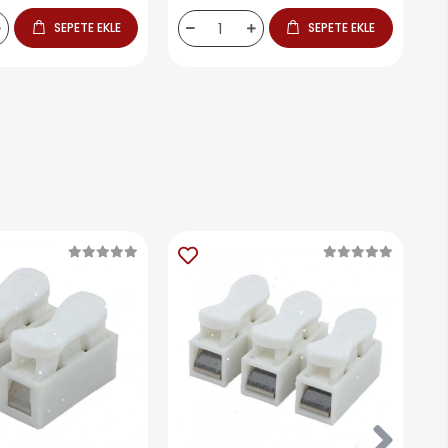
SEPETE EKLE
SEPETE EKLE