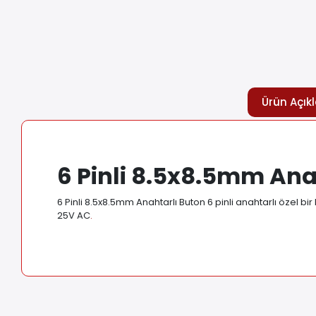
Ürün Açık
6 Pinli 8.5x8.5mm Ana
6 Pinli 8.5x8.5mm Anahtarlı Buton 6 pinli anahtarlı özel bi
25V AC
.