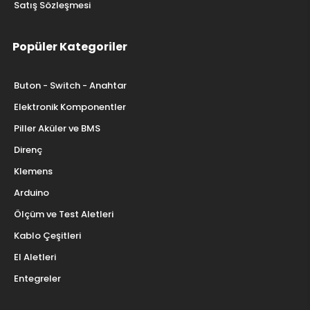
Satış Sözleşmesi
Popüler Kategoriler
Buton - Switch - Anahtar
Elektronik Komponentler
Piller Aküler ve BMS
Direnç
Klemens
Arduino
Ölçüm ve Test Aletleri
Kablo Çeşitleri
El Aletleri
Entegreler