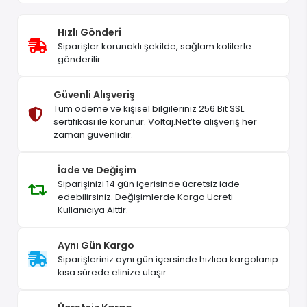
Hızlı Gönderi
Siparişler korunaklı şekilde, sağlam kolilerle
gönderilir.
Güvenli Alışveriş
Tüm ödeme ve kişisel bilgileriniz 256 Bit SSL
sertifikası ile korunur. Voltaj.Net’te alışveriş her
zaman güvenlidir.
İade ve Değişim
Siparişinizi 14 gün içerisinde ücretsiz iade
edebilirsiniz. Değişimlerde Kargo Ücreti
Kullanıcıya Aittir.
Aynı Gün Kargo
Siparişleriniz aynı gün içersinde hızlıca kargolanıp
kısa sürede elinize ulaşır.