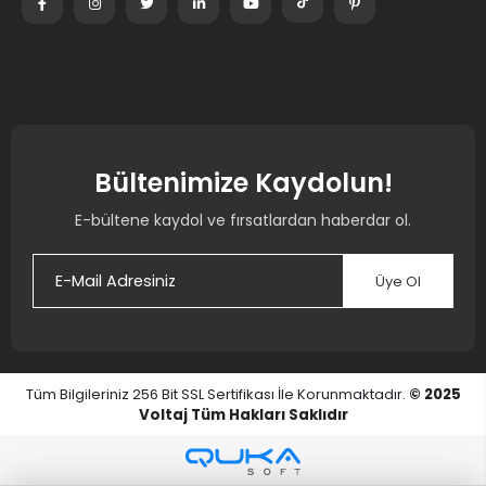
Bültenimize Kaydolun!
E-bültene kaydol ve fırsatlardan haberdar ol.
Üye Ol
Tüm Bilgileriniz 256 Bit SSL Sertifikası İle Korunmaktadır.
© 2025
Voltaj
Tüm Hakları Saklıdır