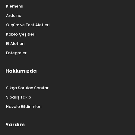
Klemens
Arduino
Ölçüm ve Test Aletleri
Kablo Çeşitleri
El Aletleri
Entegreler
Hakkımızda
Sıkça Sorulan Sorular
Sipariş Takip
Havale Bildirimleri
Yardım