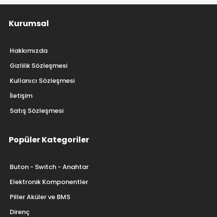
Kurumsal
Hakkımızda
Gizlilik Sözleşmesi
Kullanıcı Sözleşmesi
İletişim
Satış Sözleşmesi
Popüler Kategoriler
Buton - Switch - Anahtar
Elektronik Komponentler
Piller Aküler ve BMS
Direnç