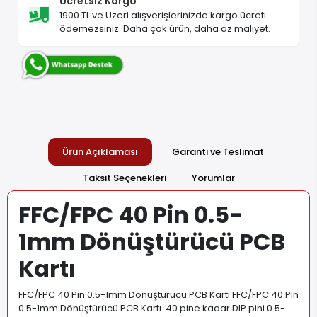
Ücretsiz Kargo
1900 TL ve Üzeri alışverişlerinizde kargo ücreti
ödemezsiniz. Daha çok ürün, daha az maliyet.
Ürün Açıklaması
Garanti ve Teslimat
Taksit Seçenekleri
Yorumlar
FFC/FPC 40 Pin 0.5-
1mm Dönüştürücü PCB
Kartı
FFC/FPC 40 Pin 0.5-1mm Dönüştürücü PCB Kartı FFC/FPC 40 Pin
0.5-1mm Dönüştürücü PCB Kartı. 40 pine kadar DIP pini 0.5-