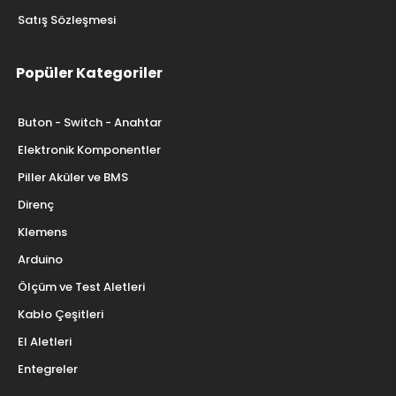
Satış Sözleşmesi
Popüler Kategoriler
Buton - Switch - Anahtar
Elektronik Komponentler
Piller Aküler ve BMS
Direnç
Klemens
Arduino
Ölçüm ve Test Aletleri
Kablo Çeşitleri
El Aletleri
Entegreler