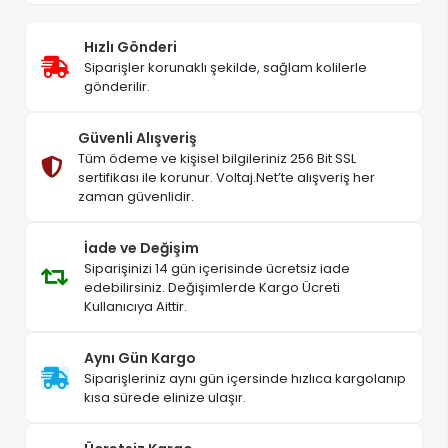
Hızlı Gönderi
Siparişler korunaklı şekilde, sağlam kolilerle
gönderilir.
Güvenli Alışveriş
Tüm ödeme ve kişisel bilgileriniz 256 Bit SSL
sertifikası ile korunur. Voltaj.Net’te alışveriş her
zaman güvenlidir.
İade ve Değişim
Siparişinizi 14 gün içerisinde ücretsiz iade
edebilirsiniz. Değişimlerde Kargo Ücreti
Kullanıcıya Aittir.
Aynı Gün Kargo
Siparişleriniz aynı gün içersinde hızlıca kargolanıp
kısa sürede elinize ulaşır.