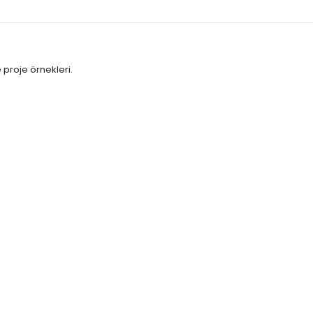
e proje örnekleri.