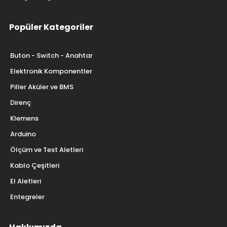
Popüler Kategoriler
Buton - Switch - Anahtar
Elektronik Komponentler
Piller Aküler ve BMS
Direnç
Klemens
Arduino
Ölçüm ve Test Aletleri
Kablo Çeşitleri
El Aletleri
Entegreler