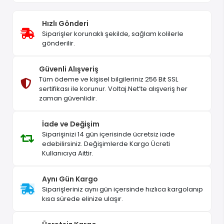
Hızlı Gönderi
Siparişler korunaklı şekilde, sağlam kolilerle
gönderilir.
Güvenli Alışveriş
Tüm ödeme ve kişisel bilgileriniz 256 Bit SSL
sertifikası ile korunur. Voltaj.Net’te alışveriş her
zaman güvenlidir.
İade ve Değişim
Siparişinizi 14 gün içerisinde ücretsiz iade
edebilirsiniz. Değişimlerde Kargo Ücreti
Kullanıcıya Aittir.
Aynı Gün Kargo
Siparişleriniz aynı gün içersinde hızlıca kargolanıp
kısa sürede elinize ulaşır.