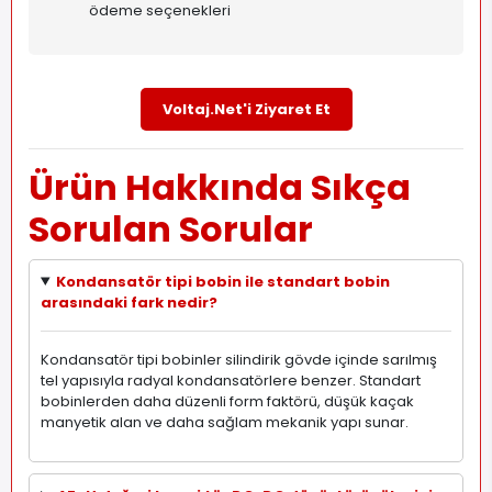
ödeme seçenekleri
Voltaj.Net'i Ziyaret Et
Ürün Hakkında Sıkça
Sorulan Sorular
Kondansatör tipi bobin ile standart bobin
arasındaki fark nedir?
Kondansatör tipi bobinler silindirik gövde içinde sarılmış
tel yapısıyla radyal kondansatörlere benzer. Standart
bobinlerden daha düzenli form faktörü, düşük kaçak
manyetik alan ve daha sağlam mekanik yapı sunar.