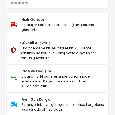
Hızlı Gönderi
Siparişler korunaklı şekilde, sağlam kolilerle
gönderilir.
Güvenli Alışveriş
Tüm ödeme ve kişisel bilgileriniz 256 Bit SSL
sertifikası ile korunur. Voltaj.Net’te alışveriş her
zaman güvenlidir.
İade ve Değişim
Siparişinizi 14 gün içerisinde ücretsiz iade
edebilirsiniz. Değişimlerde Kargo Ücreti
Kullanıcıya Aittir.
Aynı Gün Kargo
Siparişleriniz aynı gün içersinde hızlıca kargolanıp
kısa sürede elinize ulaşır.