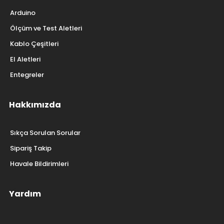
Arduino
Ölçüm ve Test Aletleri
Kablo Çeşitleri
El Aletleri
Entegreler
Hakkımızda
Sıkça Sorulan Sorular
Sipariş Takip
Havale Bildirimleri
Yardım