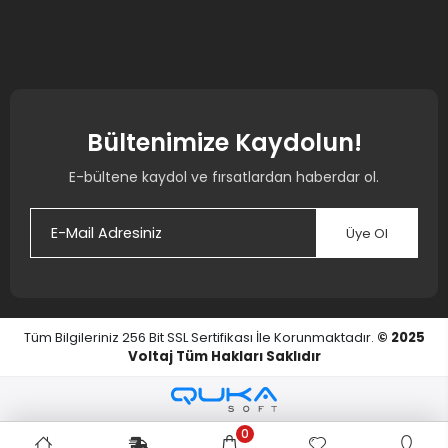
Bültenimize Kaydolun!
E-bültene kaydol ve fırsatlardan haberdar ol.
Üye Ol
Tüm Bilgileriniz 256 Bit SSL Sertifikası İle Korunmaktadır.
© 2025
Voltaj
Tüm Hakları Saklıdır
0