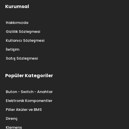
Kurumsal
Hakkımızda
Gizlilik Sözleşmesi
Kullanıcı Sözleşmesi
İletişim
Satış Sözleşmesi
Popüler Kategoriler
Buton - Switch - Anahtar
Elektronik Komponentler
Piller Aküler ve BMS
Direnç
Klemens