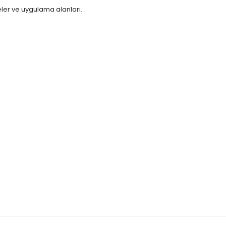
ojeler ve uygulama alanları.