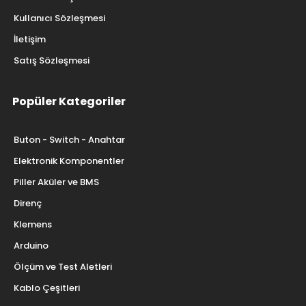
Kullanıcı Sözleşmesi
İletişim
Satış Sözleşmesi
Popüler Kategoriler
Buton - Switch - Anahtar
Elektronik Komponentler
Piller Aküler ve BMS
Direnç
Klemens
Arduino
Ölçüm ve Test Aletleri
Kablo Çeşitleri