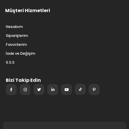
Müşteri Hizmetleri
Hesabım
Siparişlerim
Favorilerim
İade ve Değişim
S.S.S
Bizi Takip Edin