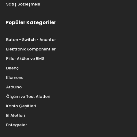
Satış Sözleşmesi
Popüler Kategoriler
Buton - Switch - Anahtar
Elektronik Komponentler
Piller Aküler ve BMS
Direnç
Klemens
Arduino
Ölçüm ve Test Aletleri
Kablo Çeşitleri
El Aletleri
Entegreler