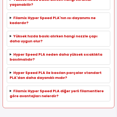
yaşanabilir?
Filamix Hyper Speed PLA'nın ısı dayanımı ne
kadardır?
Yüksek hızda baskı alırken hangi nozzle çapı
daha uygun olur?
Hyper Speed PLA neden daha yüksek sıcaklıkta
basılmalıdır?
Hyper Speed PLA ile basılan parçalar standart
PLA'dan daha dayanıklı mıdır?
Filamix Hyper Speed PLA diğer yerli filamentlere
göre avantajları nelerdir?