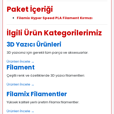
Paket İçeriği
Filamix Hyper Speed PLA Filament Kırmızı
İlgili Ürün Kategorilerimiz
3D Yazıcı Ürünleri
3D yazıcınız için gerekli tüm parça ve aksesuarlar.
Ürünleri İncele →
Filament
Çeşitli renk ve özelliklerde 3D yazıcı filamentleri.
Ürünleri İncele →
Filamix Filamentler
Yüksek kaliteli yerli üretim Filamix filamentler.
Ürünleri İncele →