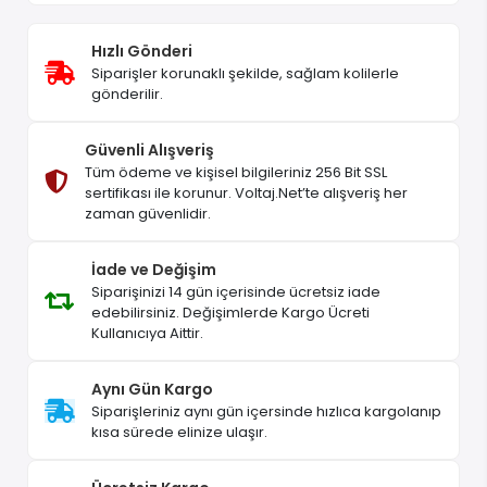
Hızlı Gönderi
Siparişler korunaklı şekilde, sağlam kolilerle
gönderilir.
Güvenli Alışveriş
Tüm ödeme ve kişisel bilgileriniz 256 Bit SSL
sertifikası ile korunur. Voltaj.Net’te alışveriş her
zaman güvenlidir.
İade ve Değişim
Siparişinizi 14 gün içerisinde ücretsiz iade
edebilirsiniz. Değişimlerde Kargo Ücreti
Kullanıcıya Aittir.
Aynı Gün Kargo
Siparişleriniz aynı gün içersinde hızlıca kargolanıp
kısa sürede elinize ulaşır.