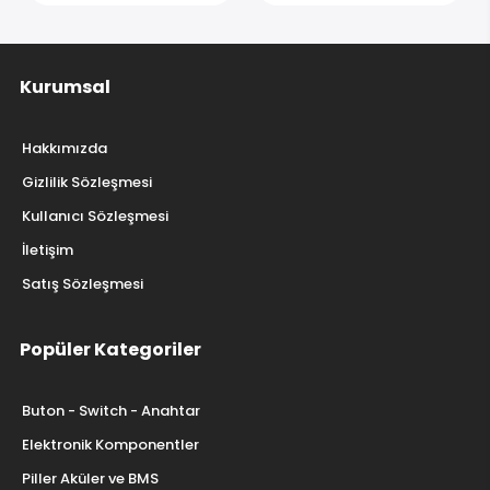
Kurumsal
Hakkımızda
Gizlilik Sözleşmesi
Kullanıcı Sözleşmesi
İletişim
Satış Sözleşmesi
Popüler Kategoriler
Buton - Switch - Anahtar
Elektronik Komponentler
Piller Aküler ve BMS