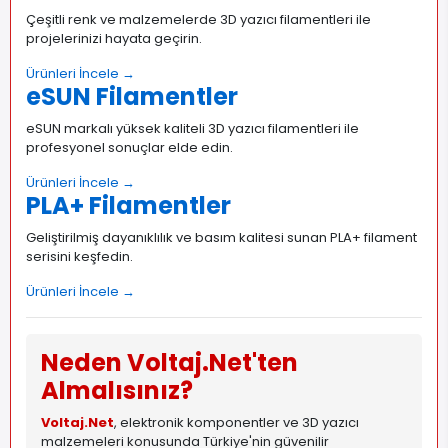
Çeşitli renk ve malzemelerde 3D yazıcı filamentleri ile
projelerinizi hayata geçirin.
Ürünleri İncele →
eSUN Filamentler
eSUN markalı yüksek kaliteli 3D yazıcı filamentleri ile
profesyonel sonuçlar elde edin.
Ürünleri İncele →
PLA+ Filamentler
Geliştirilmiş dayanıklılık ve basım kalitesi sunan PLA+ filament
serisini keşfedin.
Ürünleri İncele →
Neden Voltaj.Net'ten
Almalısınız?
Voltaj.Net
, elektronik komponentler ve 3D yazıcı
malzemeleri konusunda Türkiye'nin güvenilir