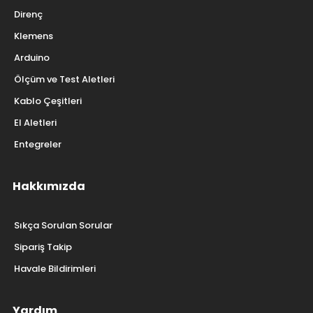
Direnç
Klemens
Arduino
Ölçüm ve Test Aletleri
Kablo Çeşitleri
El Aletleri
Entegreler
Hakkımızda
Sıkça Sorulan Sorular
Sipariş Takip
Havale Bildirimleri
Yardım