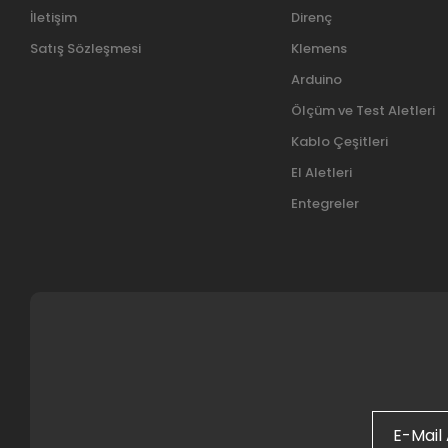
İletişim
Direnç
Satış Sözleşmesi
Klemens
Arduino
Ölçüm ve Test Aletleri
Kablo Çeşitleri
El Aletleri
Entegreler