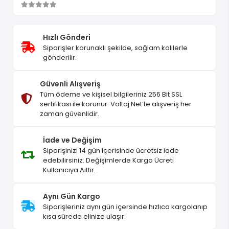
Hızlı Gönderi
Siparişler korunaklı şekilde, sağlam kolilerle
gönderilir.
Güvenli Alışveriş
Tüm ödeme ve kişisel bilgileriniz 256 Bit SSL
sertifikası ile korunur. Voltaj.Net’te alışveriş her
zaman güvenlidir.
İade ve Değişim
Siparişinizi 14 gün içerisinde ücretsiz iade
edebilirsiniz. Değişimlerde Kargo Ücreti
Kullanıcıya Aittir.
Aynı Gün Kargo
Siparişleriniz aynı gün içersinde hızlıca kargolanıp
kısa sürede elinize ulaşır.