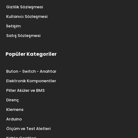
Gizlilik Sözleşmesi
Kullanıcı Sözleşmesi
İletişim
Satış Sözleşmesi
Popüler Kategoriler
Buton - Switch - Anahtar
Elektronik Komponentler
Piller Aküler ve BMS
Direnç
Klemens
Arduino
Ölçüm ve Test Aletleri