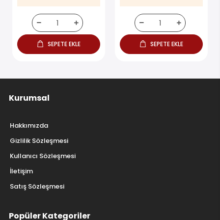
SEPETE EKLE
SEPETE EKLE
Kurumsal
Hakkımızda
Gizlilik Sözleşmesi
Kullanıcı Sözleşmesi
İletişim
Satış Sözleşmesi
Popüler Kategoriler