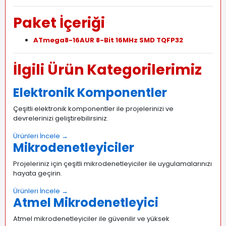
Paket İçeriği
ATmega8-16AUR 8-Bit 16MHz SMD TQFP32
İlgili Ürün Kategorilerimiz
Elektronik Komponentler
Çeşitli elektronik komponentler ile projelerinizi ve
devrelerinizi geliştirebilirsiniz.
Ürünleri İncele →
Mikrodenetleyiciler
Projeleriniz için çeşitli mikrodenetleyiciler ile uygulamalarınızı
hayata geçirin.
Ürünleri İncele →
Atmel Mikrodenetleyici
Atmel mikrodenetleyiciler ile güvenilir ve yüksek