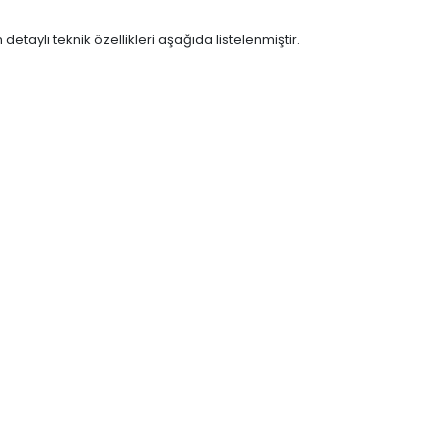
taylı teknik özellikleri aşağıda listelenmiştir.