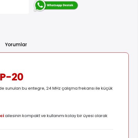
Yorumlar
IP-20
de sunulan bu entegre, 24 MHz çalışma frekansı ile küçük
ci
ailesinin kompakt ve kullanımı kolay bir üyesi olarak