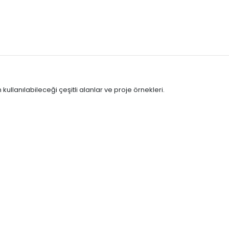
llanılabileceği çeşitli alanlar ve proje örnekleri.