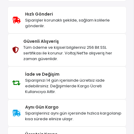
Hızlı Gönderi
Siparişler korunaklı şekilde, sağlam kolilerle
gönderilir.
Güvenli Alışveriş
Tüm ödeme ve kişisel bilgileriniz 256 Bit SSL
sertifikası ile korunur. Voltaj.Net’te alışveriş her
zaman güvenlidir.
İade ve Değişim
Siparişinizi 14 gün içerisinde ücretsiz iade
edebilirsiniz. Değişimlerde Kargo Ücreti
Kullanıcıya Aittir.
Aynı Gün Kargo
Siparişleriniz aynı gün içersinde hızlıca kargolanıp
kısa sürede elinize ulaşır.