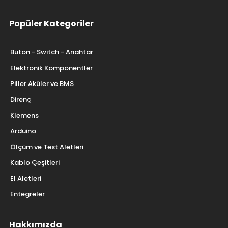
Popüler Kategoriler
Buton - Switch - Anahtar
Elektronik Komponentler
Piller Aküler ve BMS
Direnç
Klemens
Arduino
Ölçüm ve Test Aletleri
Kablo Çeşitleri
El Aletleri
Entegreler
Hakkımızda