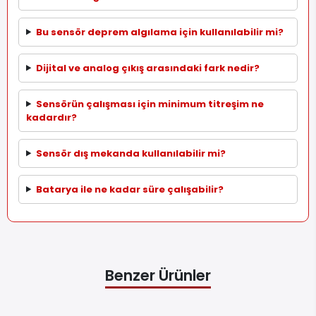
Bu sensör deprem algılama için kullanılabilir mi?
Dijital ve analog çıkış arasındaki fark nedir?
Sensörün çalışması için minimum titreşim ne
kadardır?
Sensör dış mekanda kullanılabilir mi?
Batarya ile ne kadar süre çalışabilir?
Benzer Ürünler