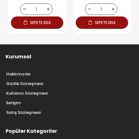
SEPETE EKLE
SEPETE EKLE
Kurumsal
Hakkımızda
Gizlilik Sözleşmesi
Kullanıcı Sözleşmesi
İletişim
Satış Sözleşmesi
Popüler Kategoriler