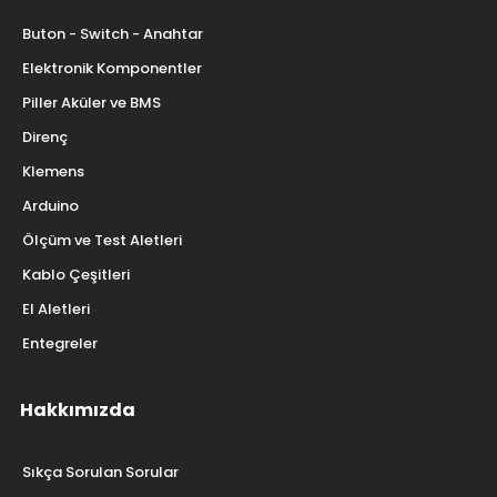
Buton - Switch - Anahtar
Elektronik Komponentler
Piller Aküler ve BMS
Direnç
Klemens
Arduino
Ölçüm ve Test Aletleri
Kablo Çeşitleri
El Aletleri
Entegreler
Hakkımızda
Sıkça Sorulan Sorular