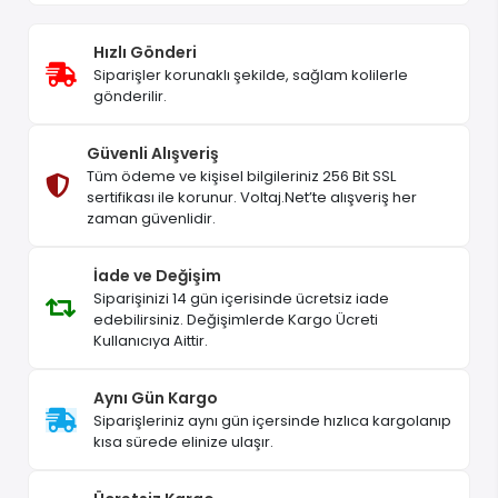
Hızlı Gönderi
Siparişler korunaklı şekilde, sağlam kolilerle
gönderilir.
Güvenli Alışveriş
Tüm ödeme ve kişisel bilgileriniz 256 Bit SSL
sertifikası ile korunur. Voltaj.Net’te alışveriş her
zaman güvenlidir.
İade ve Değişim
Siparişinizi 14 gün içerisinde ücretsiz iade
edebilirsiniz. Değişimlerde Kargo Ücreti
Kullanıcıya Aittir.
Aynı Gün Kargo
Siparişleriniz aynı gün içersinde hızlıca kargolanıp
kısa sürede elinize ulaşır.