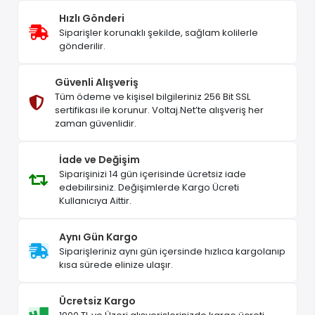
Hızlı Gönderi
Siparişler korunaklı şekilde, sağlam kolilerle
gönderilir.
Güvenli Alışveriş
Tüm ödeme ve kişisel bilgileriniz 256 Bit SSL
sertifikası ile korunur. Voltaj.Net’te alışveriş her
zaman güvenlidir.
İade ve Değişim
Siparişinizi 14 gün içerisinde ücretsiz iade
edebilirsiniz. Değişimlerde Kargo Ücreti
Kullanıcıya Aittir.
Aynı Gün Kargo
Siparişleriniz aynı gün içersinde hızlıca kargolanıp
kısa sürede elinize ulaşır.
Ücretsiz Kargo