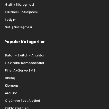
Gizlilik Sözleşmesi
Kullanıcı Sözleşmesi
İletişim
Satış Sözleşmesi
Popüler Kategoriler
Buton - Switch - Anahtar
Elektronik Komponentler
Piller Aküler ve BMS
Direnç
Klemens
Arduino
Ölçüm ve Test Aletleri
Kablo Çeşitleri