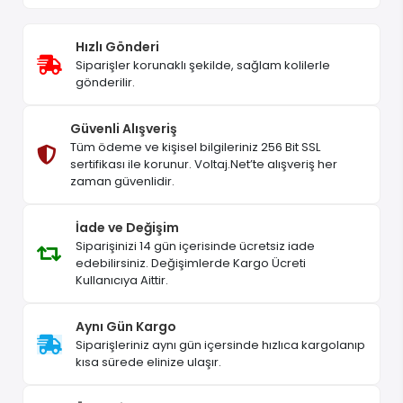
Hızlı Gönderi
Siparişler korunaklı şekilde, sağlam kolilerle
gönderilir.
Güvenli Alışveriş
Tüm ödeme ve kişisel bilgileriniz 256 Bit SSL
sertifikası ile korunur. Voltaj.Net’te alışveriş her
zaman güvenlidir.
İade ve Değişim
Siparişinizi 14 gün içerisinde ücretsiz iade
edebilirsiniz. Değişimlerde Kargo Ücreti
Kullanıcıya Aittir.
Aynı Gün Kargo
Siparişleriniz aynı gün içersinde hızlıca kargolanıp
kısa sürede elinize ulaşır.