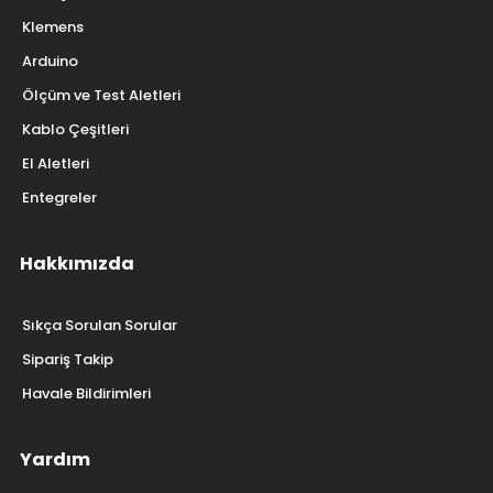
Klemens
Arduino
Ölçüm ve Test Aletleri
Kablo Çeşitleri
El Aletleri
Entegreler
Hakkımızda
Sıkça Sorulan Sorular
Sipariş Takip
Havale Bildirimleri
Yardım