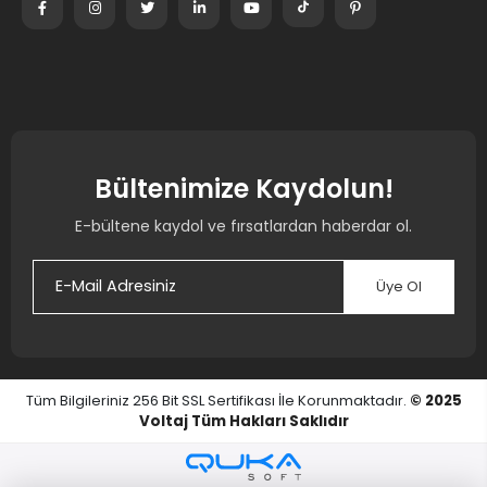
Bültenimize Kaydolun!
E-bültene kaydol ve fırsatlardan haberdar ol.
Üye Ol
Tüm Bilgileriniz 256 Bit SSL Sertifikası İle Korunmaktadır.
© 2025
Voltaj
Tüm Hakları Saklıdır