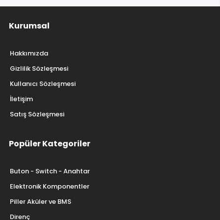
Kurumsal
Hakkımızda
Gizlilik Sözleşmesi
Kullanıcı Sözleşmesi
İletişim
Satış Sözleşmesi
Popüler Kategoriler
Buton - Switch - Anahtar
Elektronik Komponentler
Piller Aküler ve BMS
Direnç