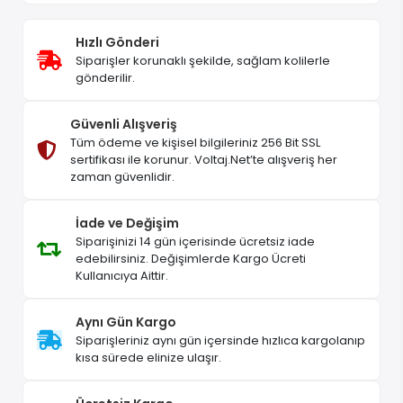
Hızlı Gönderi
Siparişler korunaklı şekilde, sağlam kolilerle
gönderilir.
Güvenli Alışveriş
Tüm ödeme ve kişisel bilgileriniz 256 Bit SSL
sertifikası ile korunur. Voltaj.Net’te alışveriş her
zaman güvenlidir.
İade ve Değişim
Siparişinizi 14 gün içerisinde ücretsiz iade
edebilirsiniz. Değişimlerde Kargo Ücreti
Kullanıcıya Aittir.
Aynı Gün Kargo
Siparişleriniz aynı gün içersinde hızlıca kargolanıp
kısa sürede elinize ulaşır.