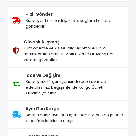
Hızlı Gönderi
Siparişler korunaklı şekilde, sağlam kolilerle
gönderilir.
Güvenli Alışveriş
Tüm ödeme ve kişisel bilgileriniz 256 Bit SSL
sertifikası ile korunur. Voltaj.Net’te alışveriş her
zaman güvenlidir.
İade ve Değişim
Siparişinizi 14 gün içerisinde ücretsiz iade
edebilirsiniz. Değişimlerde Kargo Ücreti
Kullanıcıya Aittir.
Aynı Gün Kargo
Siparişleriniz aynı gün içersinde hızlıca kargolanıp
kısa sürede elinize ulaşır.