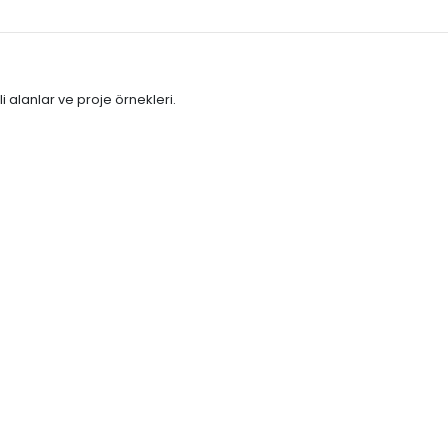
 alanlar ve proje örnekleri.