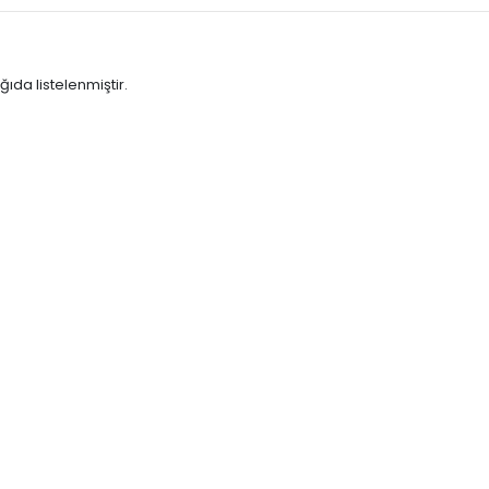
ğıda listelenmiştir.