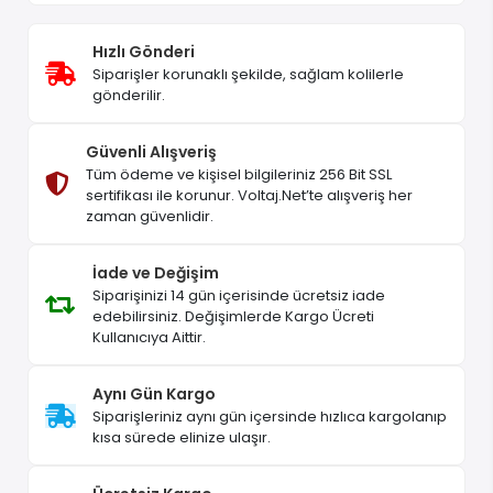
Hızlı Gönderi
Siparişler korunaklı şekilde, sağlam kolilerle
gönderilir.
Güvenli Alışveriş
Tüm ödeme ve kişisel bilgileriniz 256 Bit SSL
sertifikası ile korunur. Voltaj.Net’te alışveriş her
zaman güvenlidir.
İade ve Değişim
Siparişinizi 14 gün içerisinde ücretsiz iade
edebilirsiniz. Değişimlerde Kargo Ücreti
Kullanıcıya Aittir.
Aynı Gün Kargo
Siparişleriniz aynı gün içersinde hızlıca kargolanıp
kısa sürede elinize ulaşır.