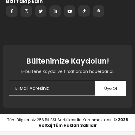
Bizi Takip Edin
Bültenimize Kaydolun!
E-bültene kaydol ve fırsatlardan haberdar ol.
Üye Ol
Tüm Bilgileriniz 256 Bit SSL Sertifikası İle Korunmaktadır.
© 2025
Voltaj
Tüm Hakları Saklıdır