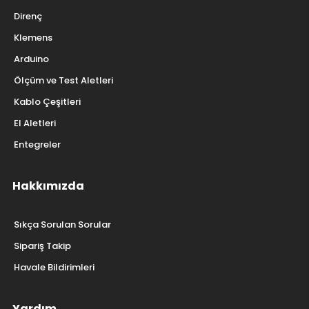
Direnç
Klemens
Arduino
Ölçüm ve Test Aletleri
Kablo Çeşitleri
El Aletleri
Entegreler
Hakkımızda
Sıkça Sorulan Sorular
Sipariş Takip
Havale Bildirimleri
Yardım