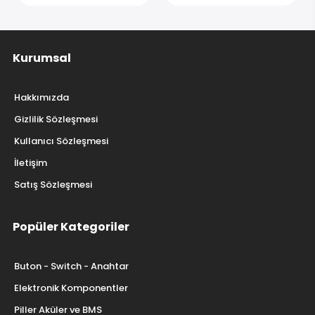
Kurumsal
Hakkımızda
Gizlilik Sözleşmesi
Kullanıcı Sözleşmesi
İletişim
Satış Sözleşmesi
Popüler Kategoriler
Buton - Switch - Anahtar
Elektronik Komponentler
Piller Aküler ve BMS