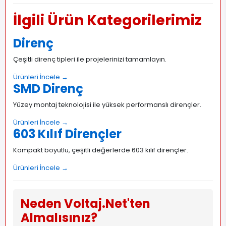
İlgili Ürün Kategorilerimiz
Direnç
Çeşitli direnç tipleri ile projelerinizi tamamlayın.
Ürünleri İncele →
SMD Direnç
Yüzey montaj teknolojisi ile yüksek performanslı dirençler.
Ürünleri İncele →
603 Kılıf Dirençler
Kompakt boyutlu, çeşitli değerlerde 603 kılıf dirençler.
Ürünleri İncele →
Neden Voltaj.Net'ten
Almalısınız?