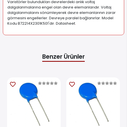
Varistörler bulundukları devrelerdeki anlık voltaj
dalgalanmalarına engel olan devre elemanlarıdır. Voltaj
dalgalanmalarını sönümleyerek devre elemanlarının zarar
görmesini engellerler. Devreye paralel bağlanırlar. Model
Kodu B72214X2301K501'dir. Datasheet
.
Benzer Ürünler