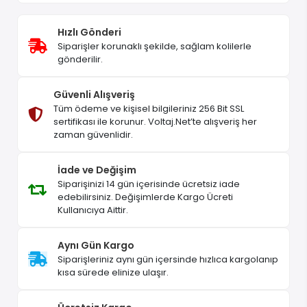
Hızlı Gönderi
Siparişler korunaklı şekilde, sağlam kolilerle
gönderilir.
Güvenli Alışveriş
Tüm ödeme ve kişisel bilgileriniz 256 Bit SSL
sertifikası ile korunur. Voltaj.Net’te alışveriş her
zaman güvenlidir.
İade ve Değişim
Siparişinizi 14 gün içerisinde ücretsiz iade
edebilirsiniz. Değişimlerde Kargo Ücreti
Kullanıcıya Aittir.
Aynı Gün Kargo
Siparişleriniz aynı gün içersinde hızlıca kargolanıp
kısa sürede elinize ulaşır.