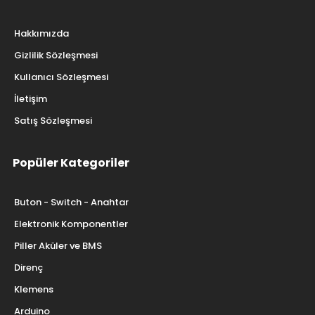
Hakkımızda
Gizlilik Sözleşmesi
Kullanıcı Sözleşmesi
İletişim
Satış Sözleşmesi
Popüler Kategoriler
Buton - Switch - Anahtar
Elektronik Komponentler
Piller Aküler ve BMS
Direnç
Klemens
Arduino