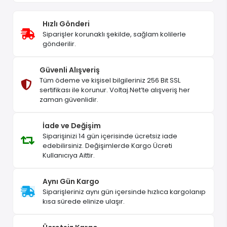
Hızlı Gönderi
Siparişler korunaklı şekilde, sağlam kolilerle
gönderilir.
Güvenli Alışveriş
Tüm ödeme ve kişisel bilgileriniz 256 Bit SSL
sertifikası ile korunur. Voltaj.Net’te alışveriş her
zaman güvenlidir.
İade ve Değişim
Siparişinizi 14 gün içerisinde ücretsiz iade
edebilirsiniz. Değişimlerde Kargo Ücreti
Kullanıcıya Aittir.
Aynı Gün Kargo
Siparişleriniz aynı gün içersinde hızlıca kargolanıp
kısa sürede elinize ulaşır.