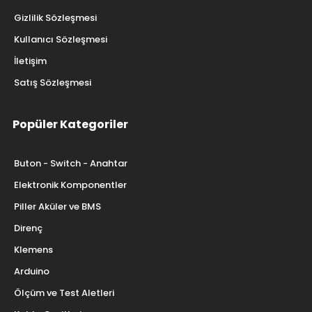
Gizlilik Sözleşmesi
Kullanıcı Sözleşmesi
İletişim
Satış Sözleşmesi
Popüler Kategoriler
Buton - Switch - Anahtar
Elektronik Komponentler
Piller Aküler ve BMS
Direnç
Klemens
Arduino
Ölçüm ve Test Aletleri